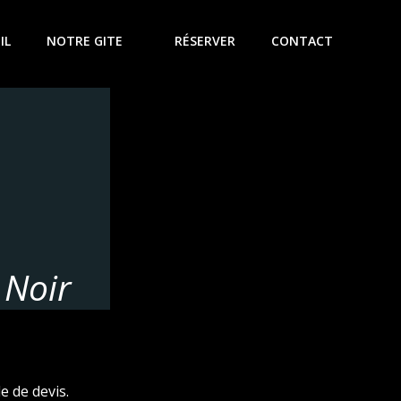
IL
NOTRE GITE
RÉSERVER
CONTACT
 Noir
e de devis.