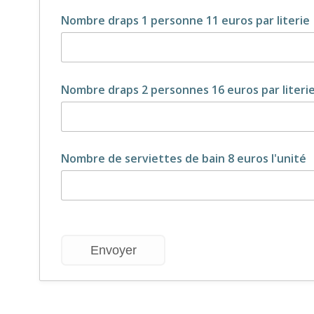
Nombre draps 1 personne 11 euros par literie
Nombre draps 2 personnes 16 euros par literi
Nombre de serviettes de bain 8 euros l'unité