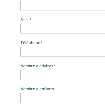
Email*
Téléphone*
Nombre d'adultes*
Nombre d'enfants*