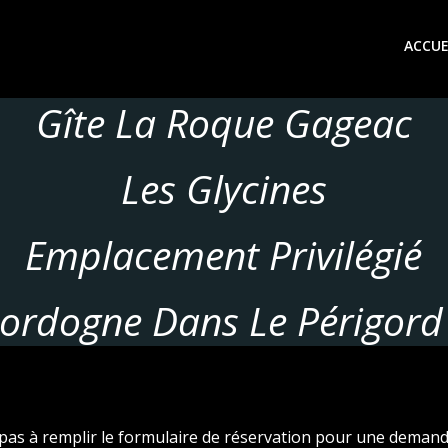
ACCUE
Gîte La Roque Gageac
Les Glycines
Emplacement Privilégié
ordogne Dans Le Périgord
pas à remplir le formulaire de réservation pour une demand