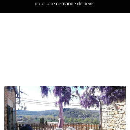
pour une demande de devis.