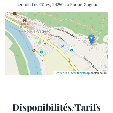
Lieu-dit, Les Côtes, 24250 La Roque-Gageac
, ©
contributeurs
Leaflet
OpenStreetMap
Disponibilités/Tarifs