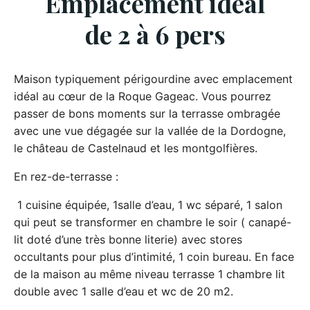
Emplacement idéal
de 2 à 6 pers
Maison typiquement périgourdine avec emplacement
idéal au cœur de la Roque Gageac. Vous pourrez
passer de bons moments sur la terrasse ombragée
avec une vue dégagée sur la vallée de la Dordogne,
le château de Castelnaud et les montgolfières.
En rez-de-terrasse :
1 cuisine équipée, 1salle d’eau, 1 wc séparé, 1 salon
qui peut se transformer en chambre le soir ( canapé-
lit doté d’une très bonne literie) avec stores
occultants pour plus d’intimité, 1 coin bureau. En face
de la maison au même niveau terrasse 1 chambre lit
double avec 1 salle d’eau et wc de 20 m2.