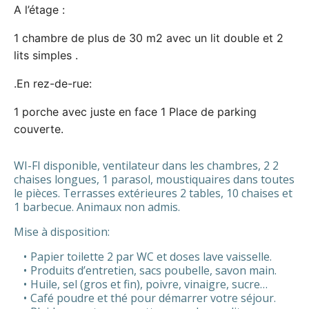
A l’étage :
1 chambre de plus de 30 m2 avec un lit double et 2
lits simples .
.En rez-de-rue:
1 porche avec juste en face 1 Place de parking
couverte.
WI-FI disponible, ventilateur dans les chambres, 2 2
chaises longues, 1 parasol, moustiquaires dans toutes
le pièces. Terrasses extérieures 2 tables, 10 chaises et
1 barbecue. Animaux non admis.
Mise à disposition:
Papier toilette 2 par WC et doses lave vaisselle.
Produits d’entretien, sacs poubelle, savon main.
Huile, sel (gros et fin), poivre, vinaigre, sucre…
Café poudre et thé pour démarrer votre séjour.