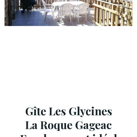
Gîte Les Glycines
La Roque Gageac