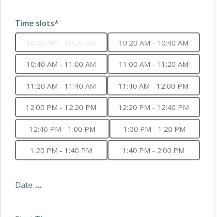
Time slots*
10:00 AM - 10:20 AM
10:20 AM - 10:40 AM
10:40 AM - 11:00 AM
11:00 AM - 11:20 AM
11:20 AM - 11:40 AM
11:40 AM - 12:00 PM
12:00 PM - 12:20 PM
12:20 PM - 12:40 PM
12:40 PM - 1:00 PM
1:00 PM - 1:20 PM
1:20 PM - 1:40 PM
1:40 PM - 2:00 PM
Date:
...