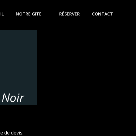
IL
NOTRE GITE
RÉSERVER
CONTACT
 Noir
e de devis.