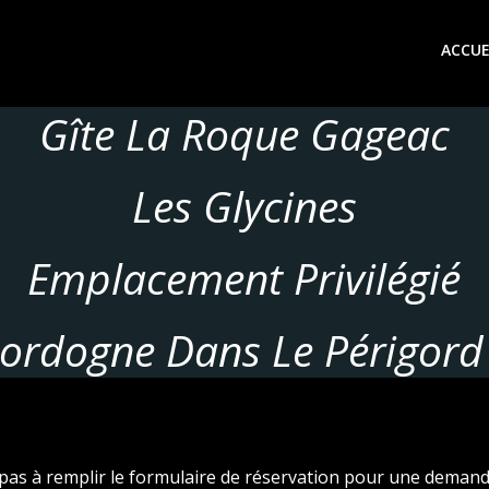
ACCUE
Gîte La Roque Gageac
Les Glycines
Emplacement Privilégié
ordogne Dans Le Périgord
pas à remplir le formulaire de réservation pour une demand