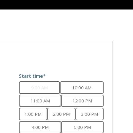
Start time*
9:00 AM
10:00 AM
11:00 AM
12:00 PM
1:00 PM
2:00 PM
3:00 PM
4:00 PM
5:00 PM